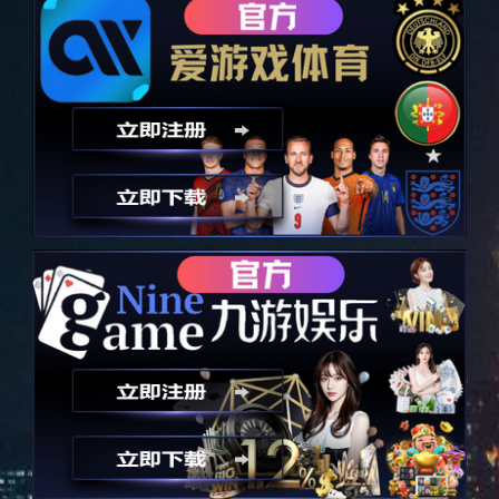
当前位置：
首页
>
新闻中心
>
行业动态
新闻中心
公司动态
1 水底电缆应是整根的。
行业动态
2 通过河流的电缆，应敷
施。当条件允许时，应深埋
推荐产品
3 水底电缆的敷设，必须平