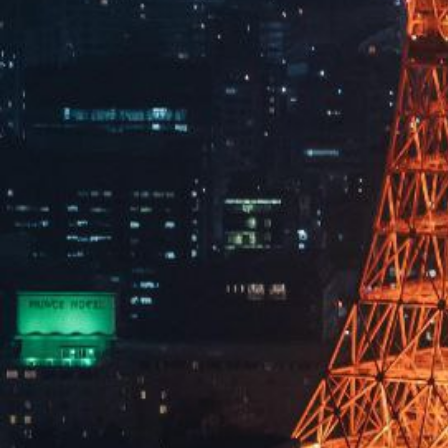
力电缆FYJV
5*35保险铜芯批
发
联系kaiyun
广东kaiyun有限公司
地址：广东省佛山市南海区平洲永
安中路26号
手机：18899877990
咨询热线
18899877990
友情链接：
广东电缆 广州企业宣传片 光伏电缆 矿物质kaiyun