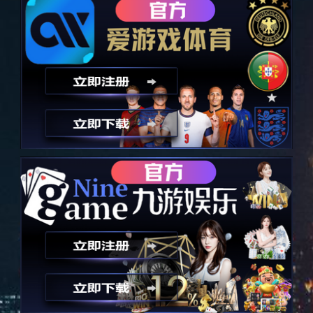
当前位置：
首页
>
新闻中心
新闻中心
公司动态
行业动态
推荐产品